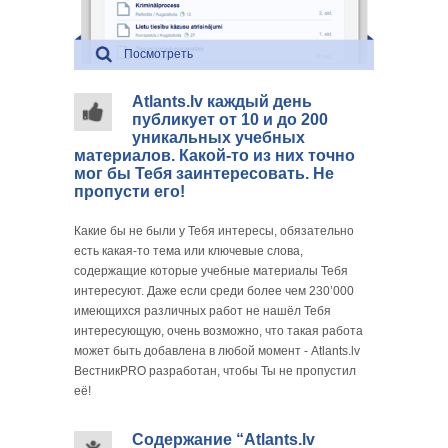
Посмотреть
Atlants.lv каждый день
публикует от 10 и до 200
уникальных учебных
материалов. Какой-то из них точно
мог бы Тебя заинтересовать. Не
пропусти его!
Какие бы не были у Тебя интересы, обязательно
есть какая-то тема или ключевые слова,
содержащие которые учебные материалы Тебя
интересуют. Даже если среди более чем 230’000
имеющихся различных работ не нашёл Тебя
интересующую, очень возможно, что такая работа
может быть добавлена в любой момент - Atlants.lv
ВестникPRO разработан, чтобы Ты не пропустил
её!
Содержание “Atlants.lv