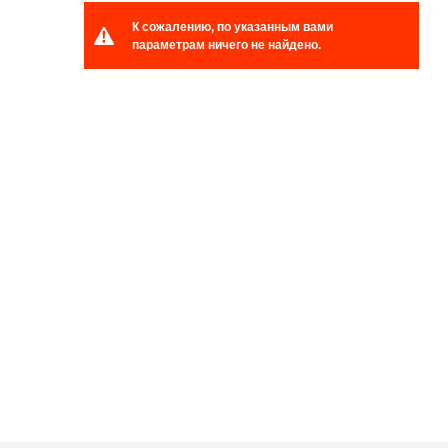
К сожалению, по указанным вами
параметрам ничего не найдено.