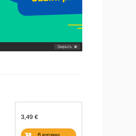
Закрыть
3,49 €
В корзину