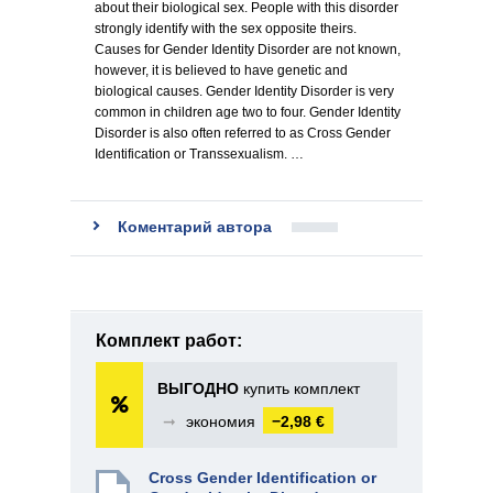
about their biological sex. People with this disorder
strongly identify with the sex opposite theirs.
Causes for Gender Identity Disorder are not known,
however, it is believed to have genetic and
biological causes. Gender Identity Disorder is very
common in children age two to four. Gender Identity
Disorder is also often referred to as Cross Gender
Identification or Transsexualism. …
Коментарий автора
Комплект работ:
ВЫГОДНО
купить комплект
➞
экономия
−2,98 €
Cross Gender Identification or