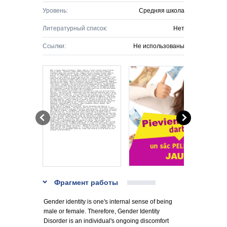
Уровень:
Средняя школа
Литературный список:
Нет
Ссылки:
Не использованы
Фрагмент работы
Gender identity is one's internal sense of being
male or female. Therefore, Gender Identity
Disorder is an individual's ongoing discomfort