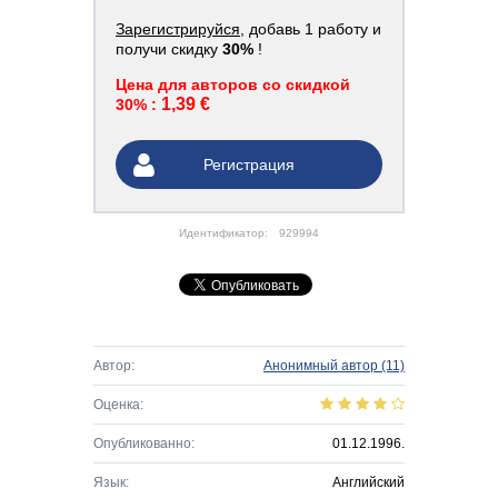
Зарегистрируйся
, добавь 1 работу и
получи скидку
30%
!
Цена для авторов со скидкой
1,39 €
30% :
Регистрация
Идентификатор:
929994
Автор:
Анонимный автор
(11)
Оценка:
Опубликованно:
01.12.1996.
Язык:
Английский