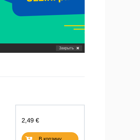
Закрыть
2,49 €
В корзину