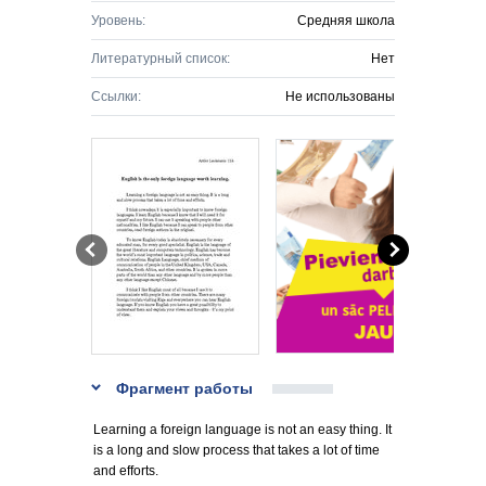
Уровень:
Средняя школа
Литературный список:
Нет
Ссылки:
Не использованы
Фрагмент работы
Learning a foreign language is not an easy thing. It
is a long and slow process that takes a lot of time
and efforts.