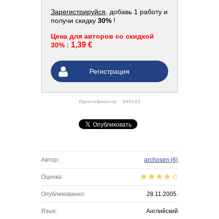
Зарегистрируйся
, добавь 1 работу и
получи скидку
30%
!
Цена для авторов со скидкой
1,39 €
30% :
Регистрация
Идентификатор:
949143
Автор:
archosen
(6)
Оценка:
Опубликованно:
28.11.2005.
Язык:
Английский