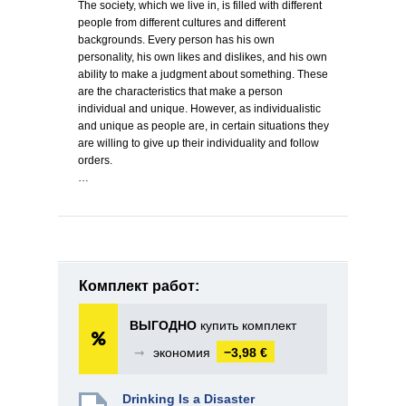
The society, which we live in, is filled with different
people from different cultures and different
backgrounds. Every person has his own
personality, his own likes and dislikes, and his own
ability to make a judgment about something. These
are the characteristics that make a person
individual and unique. However, as individualistic
and unique as people are, in certain situations they
are willing to give up their individuality and follow
orders.
…
Комплект работ:
ВЫГОДНО
купить комплект
➞
экономия
−3,98 €
Drinking Is a Disaster