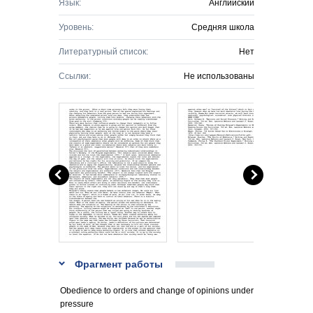
Язык:
Английский
Уровень:
Средняя школа
Литературный список:
Нет
Ссылки:
Не использованы
Фрагмент работы
Obedience to orders and change of opinions under
pressure