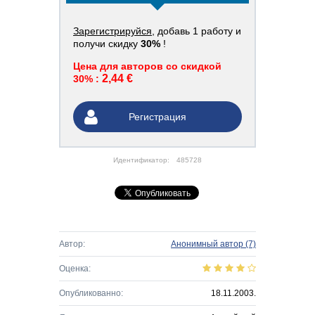
Зарегистрируйся
, добавь 1 работу и
получи скидку
30%
!
Цена для авторов со скидкой
2,44 €
30% :
Регистрация
Идентификатор:
485728
Автор:
Анонимный автор
(7)
Оценка:
Опубликованно:
18.11.2003.