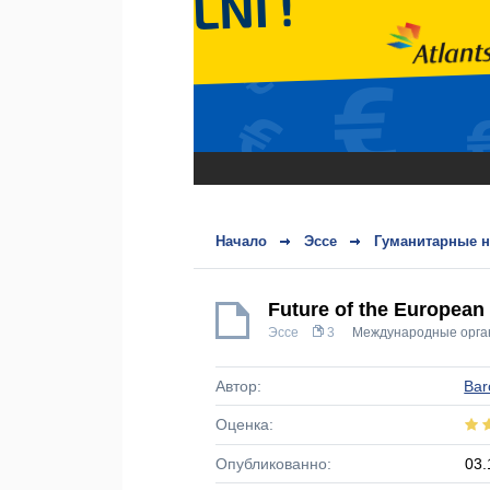
Начало
Эссе
Гуманитарные н
Future of the European
Эссе
3
Международные орга
Автор:
Bar
Оценка:
Опубликованно:
03.