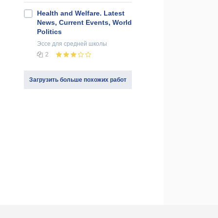
Health and Welfare. Latest
News, Current Events, World
Politics
Эссе
для средней школы
2
Загрузить больше похожих работ