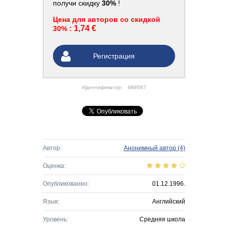
получи скидку
30%
!
Цена для авторов со скидкой
1,74 €
30% :
Регистрация
Идентификатор:
989587
Автор:
Анонимный автор
(4)
Оценка:
Опубликованно:
01.12.1996.
Язык:
Английский
Уровень:
Средняя школа