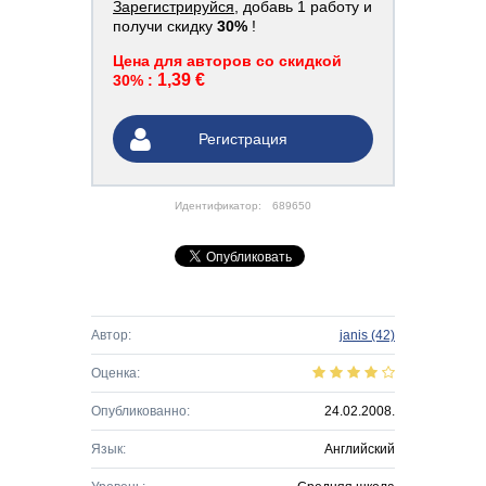
Зарегистрируйся
, добавь 1 работу и
получи скидку
30%
!
Цена для авторов со скидкой
1,39 €
30% :
Регистрация
Идентификатор:
689650
Автор:
janis
(42)
Оценка:
Опубликованно:
24.02.2008.
Язык:
Английский