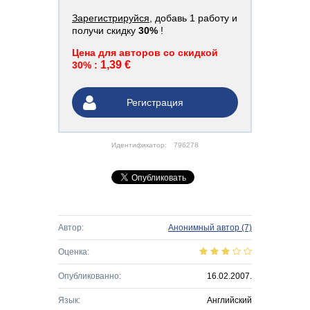
Зарегистрируйся
, добавь 1 работу и
получи скидку
30%
!
Цена для авторов со скидкой
1,39 €
30% :
Регистрация
Идентификатор:
796278
Автор:
Анонимный автор
(7)
Оценка:
Опубликованно:
16.02.2007.
Язык:
Английский