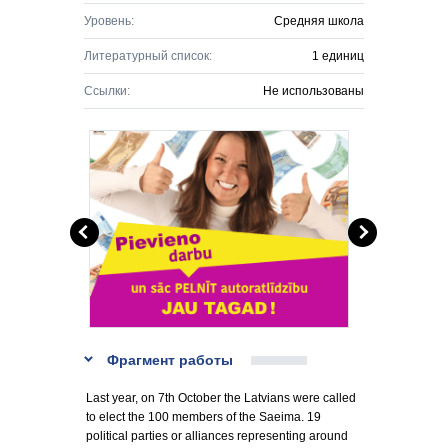
Уровень:
Средняя школа
Литературный список:
1 единиц
Ссылки:
Не использованы
Фрагмент работы
Last year, on 7th October the Latvians were called
to elect the 100 members of the Saeima. 19
political parties or alliances representing around