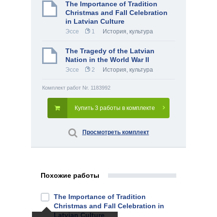
The Importance of Tradition
Christmas and Fall Celebration
in Latvian Culture
Эссе
1
История, культура
The Tragedy of the Latvian
Nation in the World War II
Эссе
2
История, культура
Комплект работ Nr. 1183992
Купить 3 работы в комплекте
Просмотреть комплект
Похожие работы
The Importance of Tradition
Christmas and Fall Celebration in
Latvian Culture