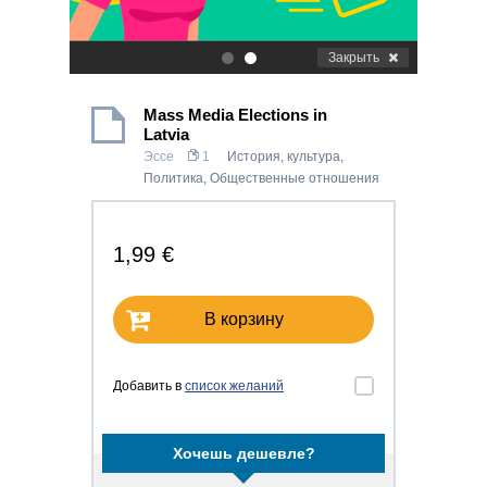
Закрыть
.
.
Mass Media Elections in
Latvia
Эссе
1
История, культура
,
Политика
,
Общественные отношения
1,99 €
В корзину
Добавить в
список желаний
Хочешь дешевле?