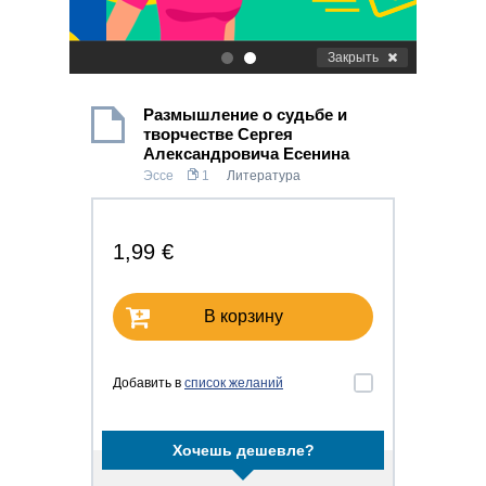
Закрыть
.
.
Размышление о судьбе и
творчестве Сергея
Александровича Есенина
Эссе
1
Литература
1,99 €
В корзину
Добавить в
список желаний
Хочешь дешевле?