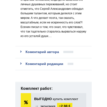
личных душевных переживаний, но стоит
отметить, что Сергей Александрович обладал
большим талантом, которым делился с этим
миром. А что делает поэта, так сказать,
масштабным, если не искренность его слов?!
Есенин писал о том, что знал, что чувствовал,
что так тщательно старалось вырваться наружу
из его усталой души.…
Коментарий автора
Коментарий редакции
Комплект работ:
ВЫГОДНО
купить комплект
➞
экономия
−2,98 €