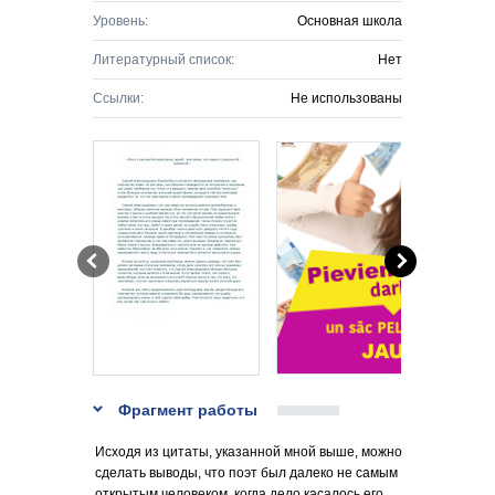
Уровень:
Основная школа
Литературный список:
Нет
Ссылки:
Не использованы
Фрагмент работы
Исходя из цитаты, указанной мной выше, можно
сделать выводы, что поэт был далеко не самым
открытым человеком, когда дело касалось его