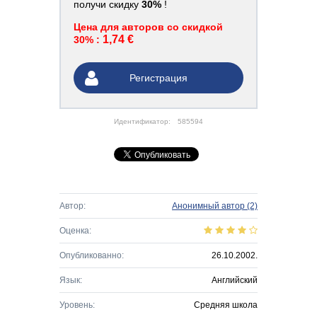
получи скидку
30%
!
Цена для авторов со скидкой
1,74 €
30% :
Регистрация
Идентификатор:
585594
Автор:
Анонимный автор
(2)
Оценка:
Опубликованно:
26.10.2002.
Язык:
Английский
Уровень:
Средняя школа