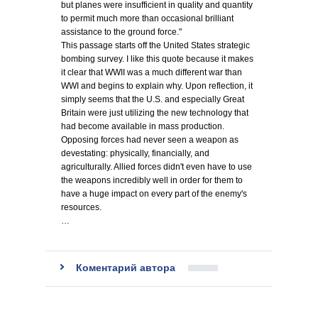
but planes were insufficient in quality and quantity
to permit much more than occasional brilliant
assistance to the ground force."
This passage starts off the United States strategic
bombing survey. I like this quote because it makes
it clear that WWII was a much different war than
WWI and begins to explain why. Upon reflection, it
simply seems that the U.S. and especially Great
Britain were just utilizing the new technology that
had become available in mass production.
Opposing forces had never seen a weapon as
devestating: physically, financially, and
agriculturally. Allied forces didn't even have to use
the weapons incredibly well in order for them to
have a huge impact on every part of the enemy's
resources.
…
Коментарий автора