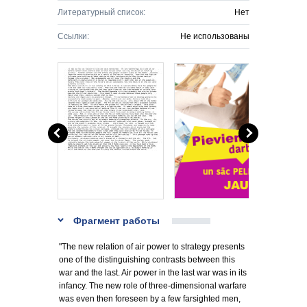
Литературный список:
Нет
Ссылки:
Не использованы
Фрагмент работы
"The new relation of air power to strategy presents
one of the distinguishing contrasts between this
war and the last. Air power in the last war was in its
infancy. The new role of three-dimensional warfare
was even then foreseen by a few farsighted men,