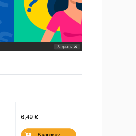
Закрыть
6,49 €
В корзину