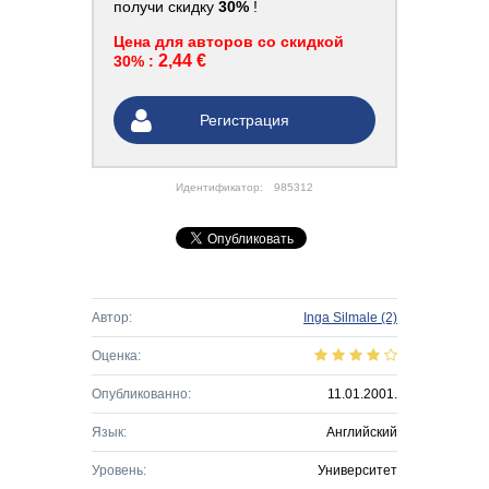
получи скидку
30%
!
Цена для авторов со скидкой
2,44 €
30% :
Регистрация
Идентификатор:
985312
Автор:
Inga Silmale
(2)
Оценка:
Опубликованно:
11.01.2001.
Язык:
Английский
Уровень:
Университет