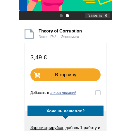
Закрыть
.
.
Theory of Corruption
Эссе
3
Экономика
3,49 €
В корзину
Добавить в
список желаний
Хочешь дешевле?
Зарегистрируйся
, добавь 1 работу и