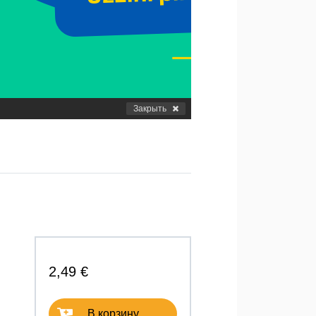
Закрыть
2,49 €
В корзину