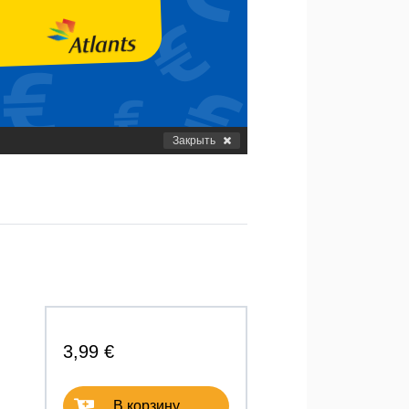
Закрыть
3,99 €
В корзину