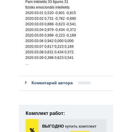
Pam intelekts 33 Ilgums 31
fizisks emocionāls intellekts
2020.03.01 0,520 -0,901 -0,815
2020.03.02 0,731 -0,782 -0,690
2020.03.03 0,888 -0,623 -0,541
2020.03.04 0,979 -0,434 -0,372
2020.03.05 0,998 -0,223 -0,189
2020.03.06 0,942 0,000 0,000
2020.03.07 0,817 0,223 0,189
2020.03.08 0,631 0,434 0,372
2020.03.09 0,398 0,623 0,541
…
Коментарий автора
Комплект работ:
ВЫГОДНО
купить комплект