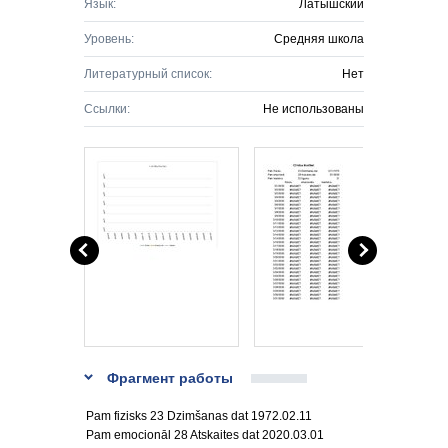
Язык:
Латышский
Уровень:
Средняя школа
Литературный список:
Нет
Ссылки:
Не использованы
Фрагмент работы
Pam fizisks 23 Dzimšanas dat 1972.02.11
Pam emocionāl 28 Atskaites dat 2020.03.01