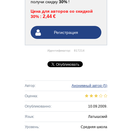
получи скидку
30%
!
Цена для авторов со скидкой
2,44 €
30% :
Регистрация
Идентификатор:
817214
Автор:
Анонимный автор
(5)
Оценка:
Опубликованно:
10.09.2009.
Язык:
Латышский
Уровень:
Средняя школа