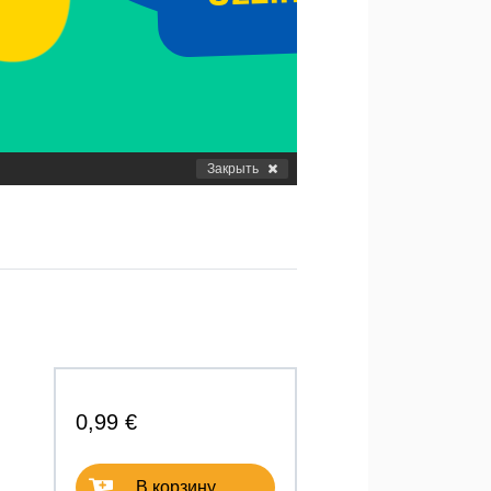
Закрыть
0,99 €
В корзину