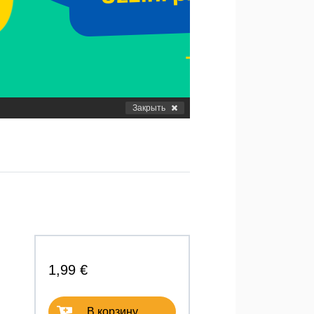
Закрыть
1,99 €
В корзину