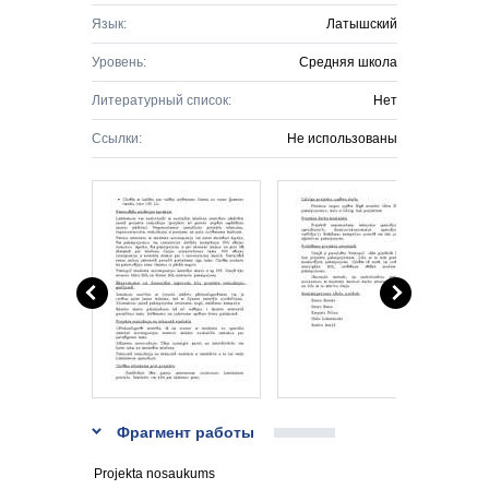
Язык:
Латышский
Уровень:
Средняя школа
Литературный список:
Нет
Ссылки:
Не использованы
Фрагмент работы
Projekta nosaukums