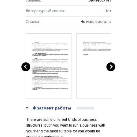
Уровень:
Университет
Литературный список:
Нет
Ссылки:
Не использованы
Фрагмент работы
There are some different kinds of business
structures, but if you want to run a business with
you friend the most suitable for you would be