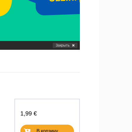
Закрыть
1,99 €
В корзину