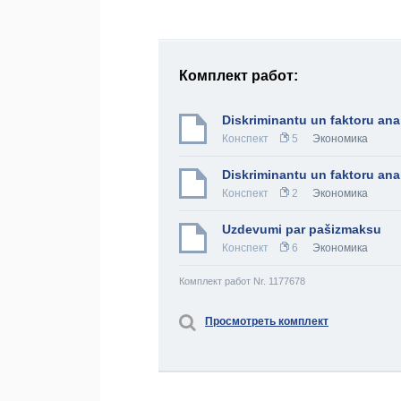
Комплект работ:
Diskriminantu un faktoru ana
Конспект
5
Экономика
Diskriminantu un faktoru ana
Конспект
2
Экономика
Uzdevumi par pašizmaksu
Конспект
6
Экономика
Комплект работ Nr. 1177678
Просмотреть комплект