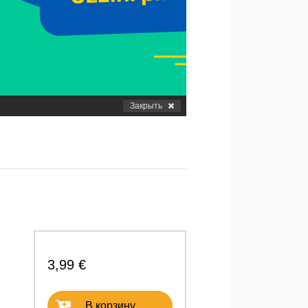
Закрыть
3,99 €
В корзину