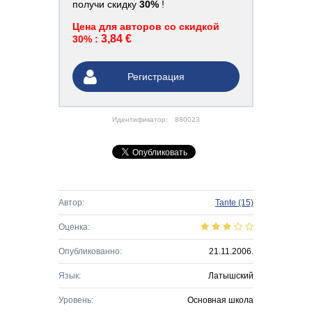
получи скидку
30%
!
Цена для авторов со скидкой
3,84 €
30% :
Регистрация
Идентификатор:
880023
Автор:
Tante
(15)
Оценка:
Опубликованно:
21.11.2006.
Язык:
Латышский
Уровень:
Основная школа