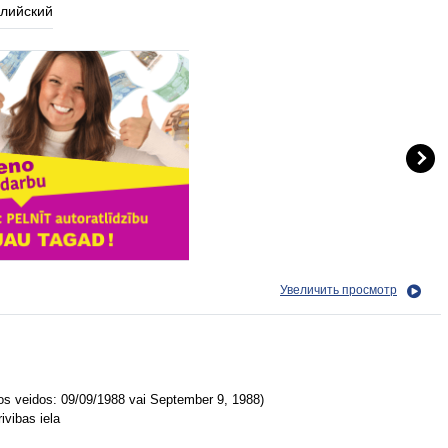
глийский
Увеличить просмотр
dos veidos: 09/09/1988 vai September 9, 1988)
ivibas iela