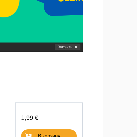
Закрыть
1,99 €
В корзину