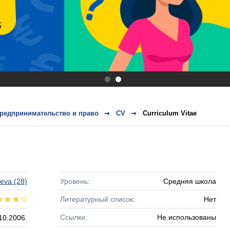
.
.
редпринимательство и право
CV
Curriculum Vitae
Ieva
(28)
Уровень:
Средняя школа
Литературный список:
Нет
Ссылки:
Не использованы
10.2006.