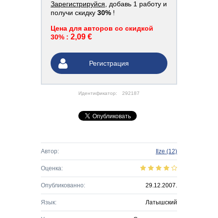
Зарегистрируйся
, добавь 1 работу и
получи скидку
30%
!
Цена для авторов со скидкой
2,09 €
30% :
Регистрация
Идентификатор:
292187
Автор:
Ilze
(12)
Оценка:
Опубликованно:
29.12.2007.
Язык:
Латышский