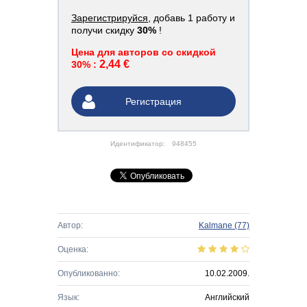
Зарегистрируйся
, добавь 1 работу и
получи скидку
30%
!
Цена для авторов со скидкой
2,44 €
30% :
Регистрация
Идентификатор:
948455
Автор:
Kalmane
(77)
Оценка:
Опубликованно:
10.02.2009.
Язык:
Английский