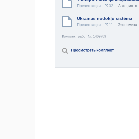
Презентация
32
Авто, мото 
Ukrainas nodokļu sistēma
Презентация
11
Экономика
Комплект работ Nr. 1409789
Просмотреть комплект