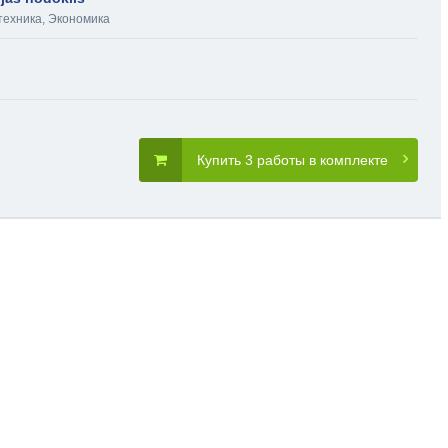
техника
,
Экономика
Купить 3 работы в комплекте