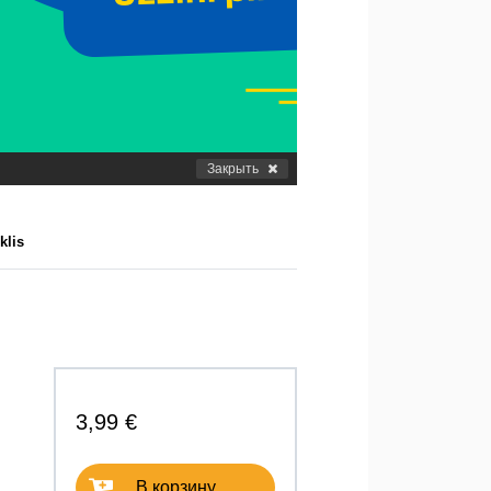
Закрыть
klis
3,99 €
В корзину