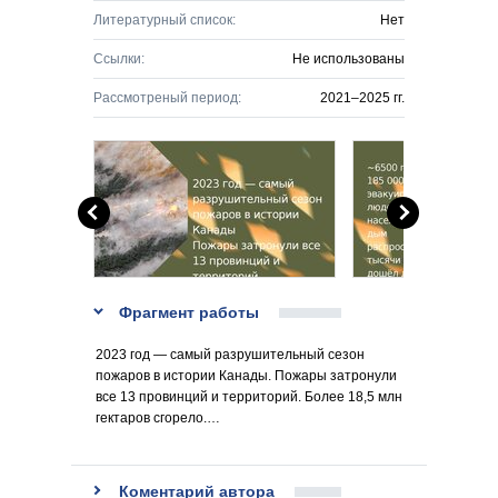
Литературный список:
Нет
Ссылки:
Не использованы
Рассмотреный период:
2021–2025 гг.
Фрагмент работы
2023 год — самый разрушительный сезон
пожаров в истории Канады. Пожары затронули
все 13 провинций и территорий. Более 18,5 млн
гектаров сгорело.…
Коментарий автора