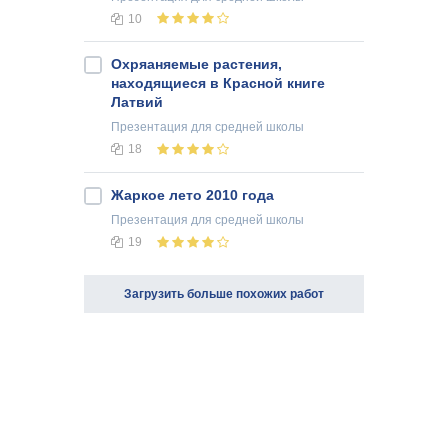
10
Охряаняемые растения,
находящиеся в Красной книге
Латвий
Презентация
для средней школы
18
Жаркое лето 2010 года
Презентация
для средней школы
19
Загрузить больше похожих работ