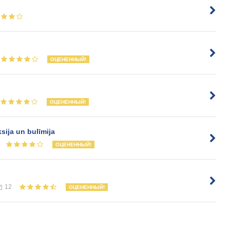
ОЦЕНЕННЫЙ!
ОЦЕНЕННЫЙ!
sija un bulīmija
ОЦЕНЕННЫЙ!
12
ОЦЕНЕННЫЙ!