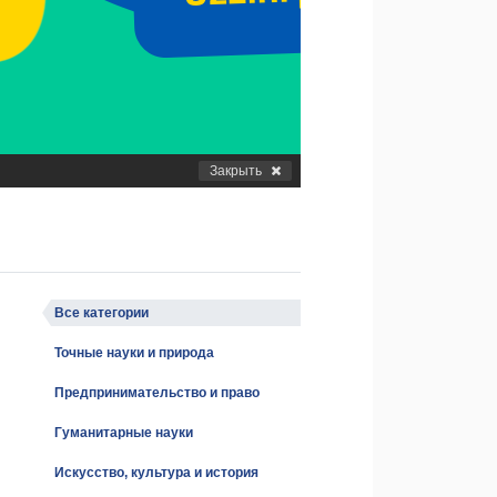
Закрыть
Все категории
Точные науки и природа
Предпринимательство и право
Гуманитарные науки
Искусство, культура и история