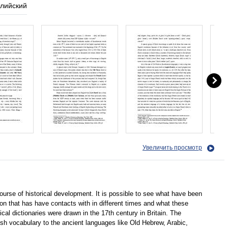
глийский
Увеличить просмотр
ourse of historical development. It is possible to see what have been
on that has have contacts with in different times and what these
cal dictionaries were drawn in the 17th century in Britain. The
lish vocabulary to the ancient languages like Old Hebrew, Arabic,