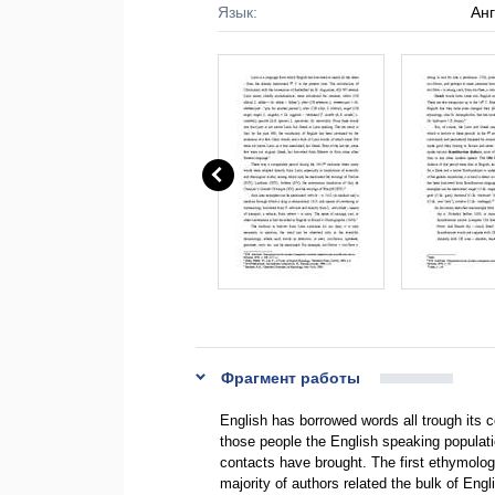
Язык:
Ан
Фрагмент работы
English has borrowed words all trough its c
those people the English speaking populati
contacts have brought. The first ethymologi
majority of authors related the bulk of Eng