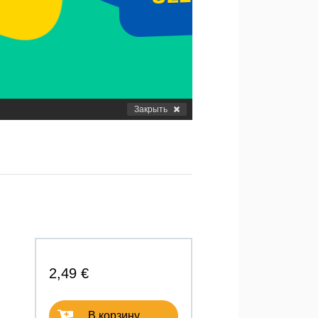
Закрыть
2,49 €
В корзину