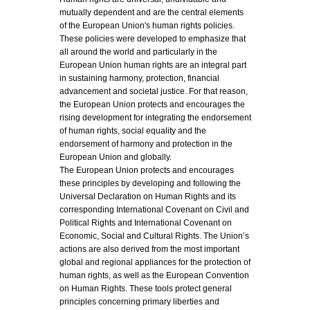
mutually dependent and are the central elements
of the European Union's human rights policies.
These policies were developed to emphasize that
all around the world and particularly in the
European Union human rights are an integral part
in sustaining harmony, protection, financial
advancement and societal justice. For that reason,
the European Union protects and encourages the
rising development for integrating the endorsement
of human rights, social equality and the
endorsement of harmony and protection in the
European Union and globally.
The European Union protects and encourages
these principles by developing and following the
Universal Declaration on Human Rights and its
corresponding International Covenant on Civil and
Political Rights and International Covenant on
Economic, Social and Cultural Rights. The Union’s
actions are also derived from the most important
global and regional appliances for the protection of
human rights, as well as the European Convention
on Human Rights. These tools protect general
principles concerning primary liberties and