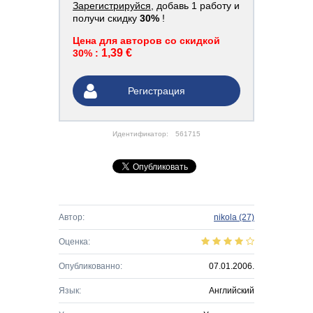
Зарегистрируйся
, добавь 1 работу и
получи скидку
30%
!
Цена для авторов со скидкой
1,39 €
30% :
Регистрация
Идентификатор:
561715
Автор:
nikola
(27)
Оценка:
Опубликованно:
07.01.2006.
Язык:
Английский