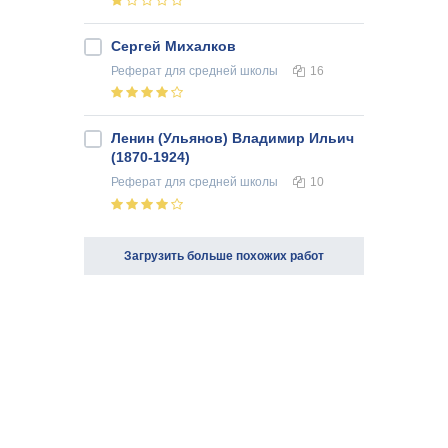
Сергей Михалков
Реферат
для средней школы
16
Ленин (Ульянов) Владимир Ильич
(1870-1924)
Реферат
для средней школы
10
Загрузить больше похожих работ