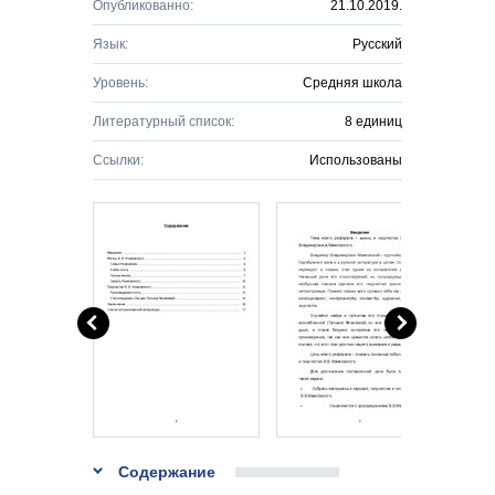
Опубликованно:
21.10.2019.
Язык:
Русский
Уровень:
Средняя школа
Литературный список:
8 единиц
Ссылки:
Использованы
Содержание