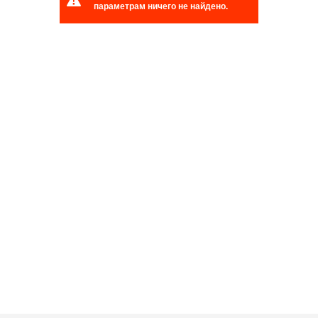
параметрам ничего не найдено.