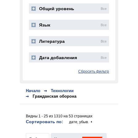
Общий уровень
Все
Язык
Все
Литература
Все
Дата добавления
Все
Сбросить фильтр
Начало
Технологии
Гражданская оборона
Видны 1 - 25 из 1310 на 53 страницах
Сортировать по:
дате, убыв.