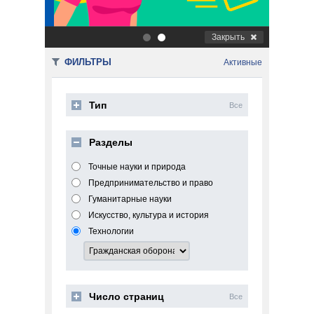
Закрыть
.
.
ФИЛЬТРЫ
Активные
Тип
Все
Разделы
Точные науки и природа
Предпринимательство и право
Гуманитарные науки
Искусство, культура и история
Технологии
Число страниц
Все