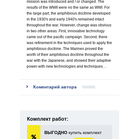
mission was introduced and / or changed. The
results of the WWII were no the same as WWI. For
the large part, the amphibious doctrine developed
in the 1930's and early 1940's remained intact
throughout the war. However, change was obvious
in two other areas. First, innovative technology
came out of the pacific campaign. Second, there
was refinement in the techniques used to apply the
amphibious doctrine. The Marines proved the
worth of their amphibious doctrine throughout the
war with the Japanese, and showed their adaptive
power with new technologies and techniques.…
Коментарий автора
Комплект работ:
ВЫГОДНО
купить комплект