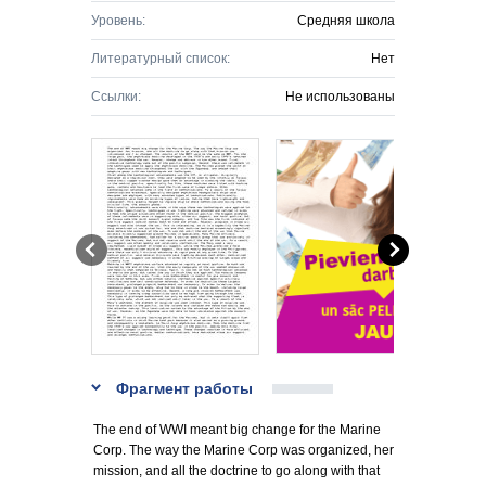
Уровень:
Средняя школа
Литературный список:
Нет
Ссылки:
Не использованы
Фрагмент работы
The end of WWI meant big change for the Marine
Corp. The way the Marine Corp was organized, her
mission, and all the doctrine to go along with that