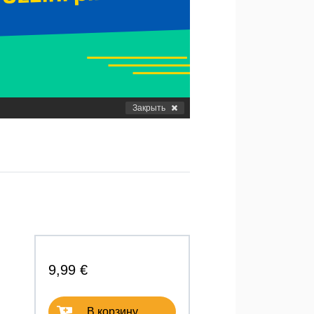
Закрыть
9,99 €
В корзину