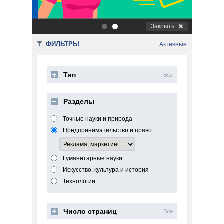
Закрыть
.
.
ФИЛЬТРЫ
Активные
Тип
Все
Разделы
Точные науки и природа
Предпринимательство и право
Гуманитарные науки
Искусство, культура и история
Технологии
Число страниц
Все