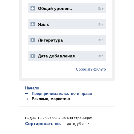
Общий уровень
Все
Язык
Все
Литература
Все
Дата добавления
Все
Сбросить фильтр
Начало
Предпринимательство и право
Реклама, маркетинг
Видны 1 - 25 из 9987 на 400 страницах
Сортировать по:
дате, убыв.