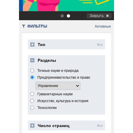
Закрыть
.
.
ФИЛЬТРЫ
Активные
Тип
Все
Разделы
Точные науки и природа
Предпринимательство и право
Гуманитарные науки
Искусство, культура и история
Технологии
Число страниц
Все