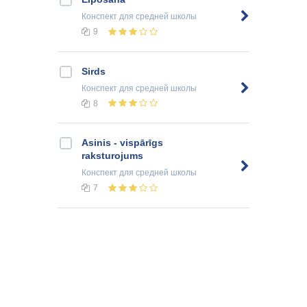
Конспект
для средней школы
9
Sirds
Конспект
для средней школы
8
Asinis - vispārīgs
raksturojums
Конспект
для средней школы
7