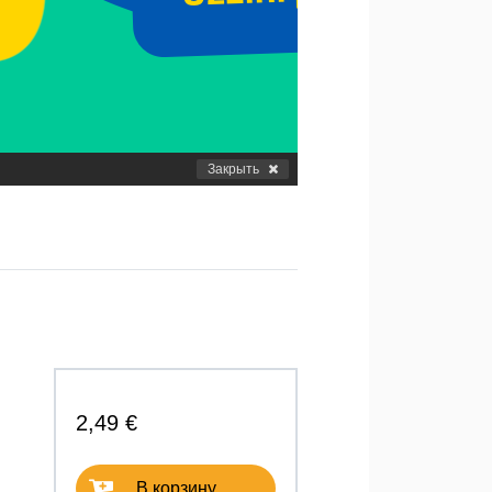
Закрыть
2,49 €
В корзину