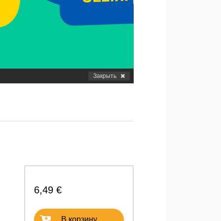
Закрыть
6,49 €
В корзину