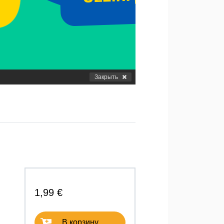
Закрыть
1,99 €
В корзину