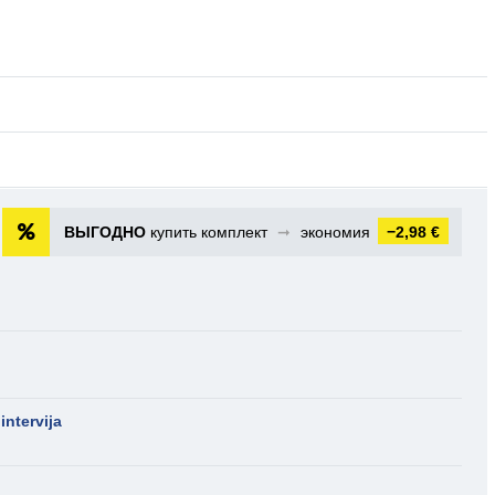
ВЫГОДНО
купить комплект
➞
экономия
−2,98 €
intervija