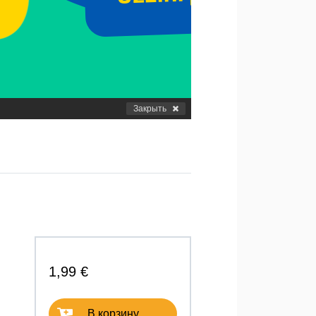
Закрыть
1,99 €
В корзину