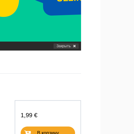
Закрыть
1,99 €
В корзину