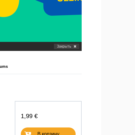
Закрыть
jums
1,99 €
В корзину