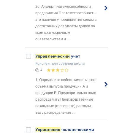
26. Анализ платежеспособности
предприятия Платежеспособность -
это наличие у предприятия средств,
достаточных для уплаты долгов по
всем краткосрочным
обязательствам и ...
Управленческий
учет
Конспект
для средней школы
4
1. Определите себестоимость всего
объема выпуска продукции А и
продукции В. Предварительно надо
распределить Производственные
накладные (косвенные) расходы.
Базу распределения ...
Управление
человеческими