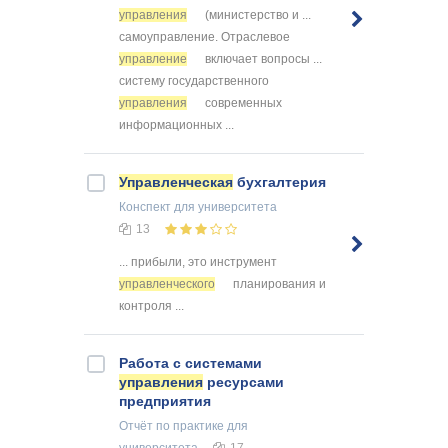
управления
(министерство и ...
самоуправление. Отраслевое
управление
включает вопросы ...
систему государственного
управления
современных
информационных ...
Управленческая
бухгалтерия
Конспект
для университета
13
... прибыли, это инструмент
управленческого
планирования и
контроля ...
Работа с системами
управления
ресурсами
предприятия
Отчёт по практике
для
университета
17