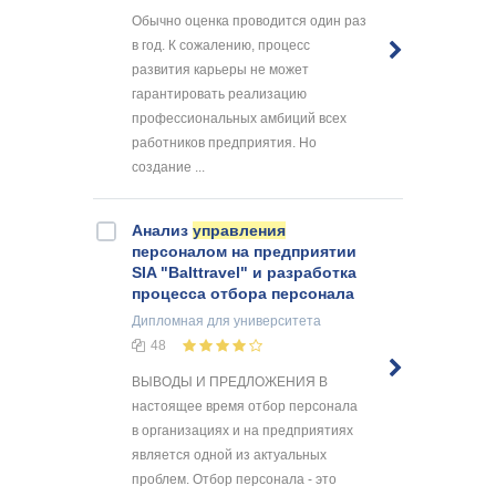
Обычно оценка проводится один раз
в год. К сожалению, процесс
развития карьеры не может
гарантировать реализацию
профессиональных амбиций всех
работников предприятия. Но
создание ...
Анализ
управления
персоналом на предприятии
SIA "Balttravel" и разработка
процесса отбора персонала
Дипломная
для университета
48
ВЫВОДЫ И ПРЕДЛОЖЕНИЯ В
настоящее время отбор персонала
в организациях и на предприятиях
является одной из актуальных
проблем. Отбор персонала - это