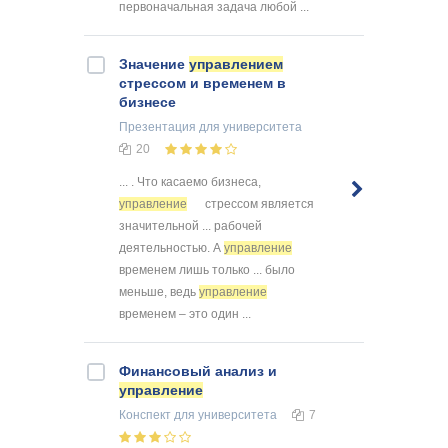
первоначальная задача любой ...
Значение
управлением
стрессом и временем в
бизнесе
Презентация
для университета
20
... . Что касаемо бизнеса,
управление
стрессом является
значительной ... рабочей
деятельностью. А
управление
временем лишь только ... было
меньше, ведь
управление
временем – это один ...
Финансовый анализ и
управление
Конспект
для университета
7